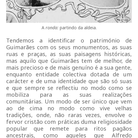
A
ronda:
partindo da aldeia.
Tendemos a identificar o património de
Guimarães com os seus monumentos, as suas
ruas e praças, as suas paisagens históricas,
mas aquilo que Guimarães tem de melhor, de
mais precioso e de mais genuíno é a sua gente,
enquanto entidade colectiva dotada de um
carácter e de uma identidade que são só suas
e que sempre se reflectiu no modo como se
mobiliza para as suas realizações
comunitárias. Um modo de ser único que vem
ao de cima no modo como vive velhas
tradições, onde, não raras vezes, envolve o
fervor cristão com práticas duma religiosidade
popular que remete para ritos pagãos
ancestrais, como aqueles que Alfredo