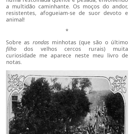
a multidão caminhante. Os moços do andor,
resistentes, afogueiam-se de suor devoto e
animal!
*
Sobre as
rondas
minhotas (que são o último
filho
dos velhos cercos rurais) muita
curiosidade me aparece neste meu livro de
notas.