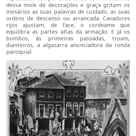
dessa mole de decorações e graça gritam os
mesários as suas palavras de cuidado, as suas
ordens de descanso ou arrancada. Cavadores
rijos ajustam, de face, o cordeame que
equilibra as partes altas da armação. E já os
bombos, às primeiras passadas, troam,
dianteiros, a algazarra anunciadora da ronda
paroquial.