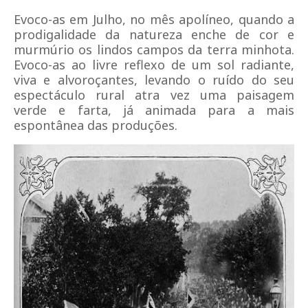
Evoco-as em Julho, no mês apolíneo, quando a
prodigalidade da natureza enche de cor e
murmúrio os lindos campos da terra minhota.
Evoco-as ao livre reflexo de um sol radiante,
viva e alvoroçantes, levando o ruído do seu
espectáculo rural atra vez uma paisagem
verde e farta, já animada para a mais
espontânea das produções.