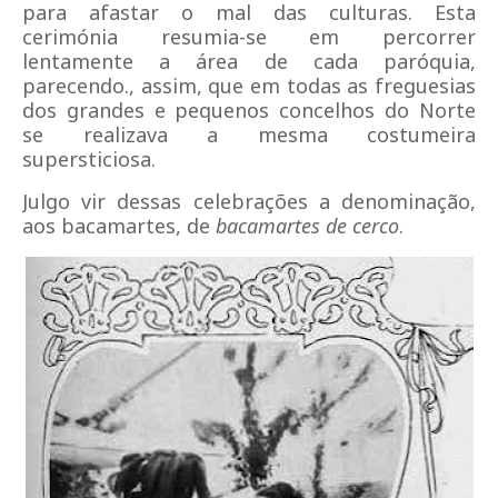
para afastar o mal das culturas. Esta
cerimónia resumia-se em percorrer
lentamente a área de cada paróquia,
parecendo., assim, que em todas as freguesias
dos grandes e pequenos concelhos do Norte
se realizava a mesma costumeira
supersticiosa.
Julgo vir dessas celebrações a denominação,
aos bacamartes, de
bacamartes de cerco
.