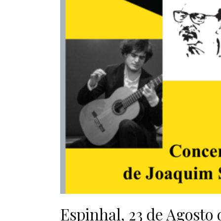
Espinhal, 23 de Agosto d