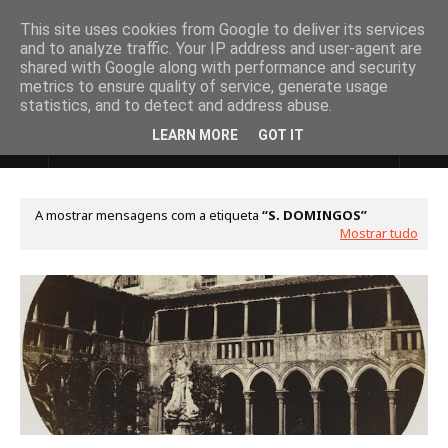
This site uses cookies from Google to deliver its services
and to analyze traffic. Your IP address and user-agent are
shared with Google along with performance and security
metrics to ensure quality of service, generate usage
statistics, and to detect and address abuse.
LEARN MORE
GOT IT
A mostrar mensagens com a etiqueta
S. DOMINGOS
Mostrar tudo