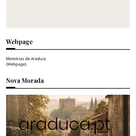
Webpage
Memórias de Araduca
(Webpage)
Nova Morada