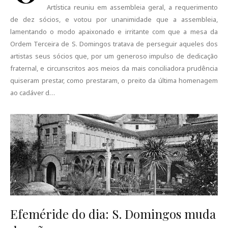
Artística reuniu em assembleia geral, a requerimento
de dez sócios, e votou por unanimidade que a assembleia,
lamentando o modo apaixonado e irritante com que a mesa da
Ordem Terceira de S. Domingos tratava de perseguir aqueles dos
artistas seus sócios que, por um generoso impulso de dedicação
fraternal, e circunscritos aos meios da mais conciliadora prudência
quiseram prestar, como prestaram, o preito da última homenagem
ao cadáver d…
Efeméride do dia: S. Domingos muda