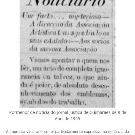
Pormenor de notícia do jornal Justiça de Guimarães de 9 de
Abril de 1905
A imprensa vimaranense foi particularmente expressiva na denúncia da