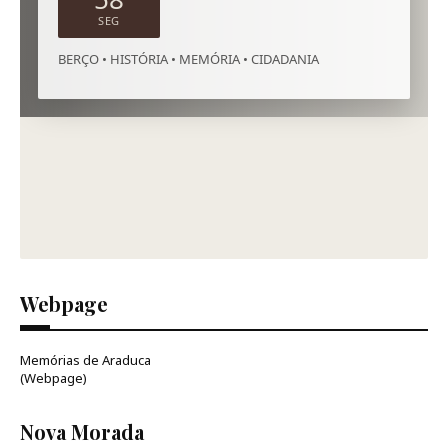
SEG
BERÇO • HISTÓRIA • MEMÓRIA • CIDADANIA
Webpage
Memórias de Araduca
(Webpage)
Nova Morada